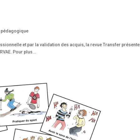
 pédagogique
ssionnelle et par la validation des acquis, la revue Transfer présente
 RVAE. Pour plus...