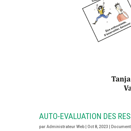
AUTO-EVALUATION DES RES
par
Administrateur Web
|
Oct 8, 2023
|
Document