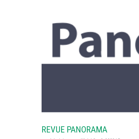
REVUE PANORAMA