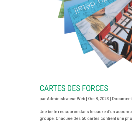
CARTES DES FORCES
par
Administrateur Web
|
Oct 8, 2023
|
Document
Une belle ressource dans le cadre d’un accomp
groupe. Chacune des 50 cartes contient une photo