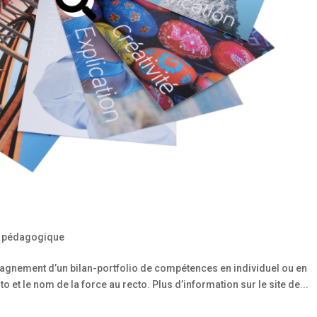
 pédagogique
agnement d’un bilan-portfolio de compétences en individuel ou en
 et le nom de la force au recto. Plus d’information sur le site de...