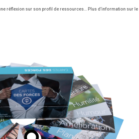
une réflexion sur son profil de ressources… Plus d’information sur le 