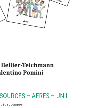
SOURCES – AERES – UNIL
 pédagogique