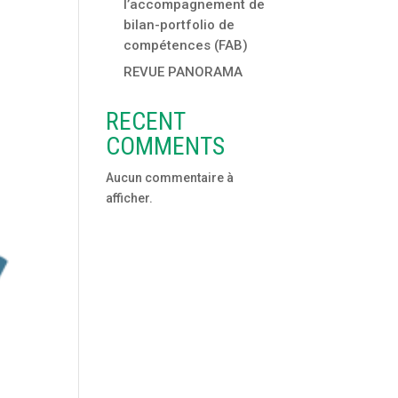
l’accompagnement de
bilan-portfolio de
compétences (FAB)
REVUE PANORAMA
RECENT
COMMENTS
Aucun commentaire à
afficher.