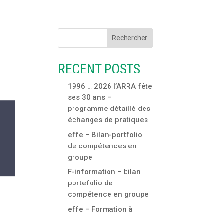
Rechercher
RECENT POSTS
1996 … 2026 l’ARRA fête
ses 30 ans –
programme détaillé des
échanges de pratiques
effe – Bilan-portfolio
de compétences en
groupe
F-information – bilan
portefolio de
compétence en groupe
effe – Formation à