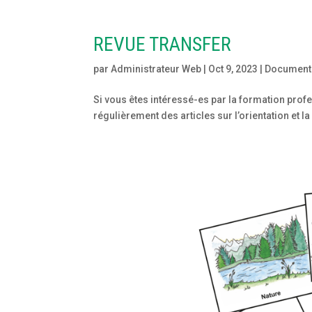
REVUE TRANSFER
par
Administrateur Web
|
Oct 9, 2023
|
Document
Si vous êtes intéressé-es par la formation profe
régulièrement des articles sur l’orientation et la