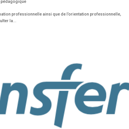
 pédagogique
tion professionnelle ainsi que de l’orientation professionnelle,
lter la...