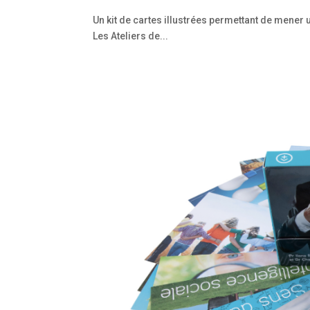
Un kit de cartes illustrées permettant de mener 
Les Ateliers de...