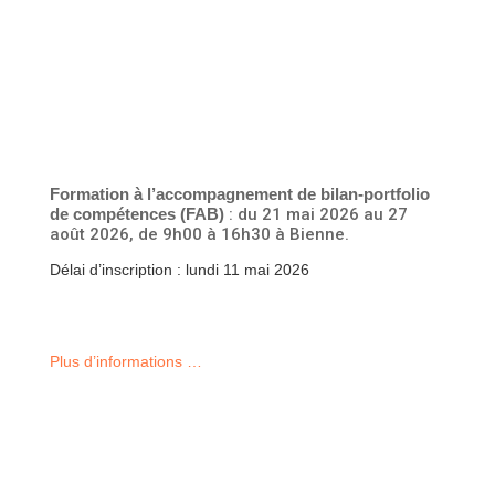
Formation à l’accompagnement de bilan-portfolio
de compétences (FAB)
: du 21 mai 2026 au 27
août 2026, de 9h00 à 16h30 à Bienne.
Délai d’inscription : lundi 11 mai 2026
Plus d’informations …