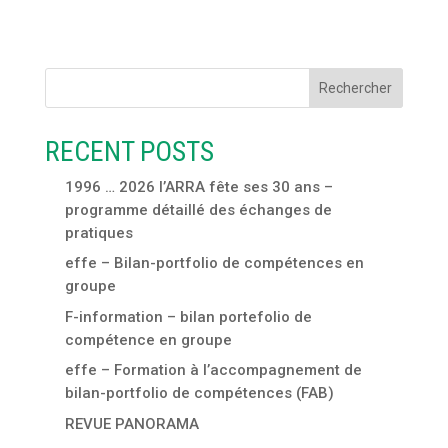
Rechercher
RECENT POSTS
1996 … 2026 l’ARRA fête ses 30 ans –
programme détaillé des échanges de
pratiques
effe – Bilan-portfolio de compétences en
groupe
F-information – bilan portefolio de
compétence en groupe
effe – Formation à l’accompagnement de
bilan-portfolio de compétences (FAB)
REVUE PANORAMA