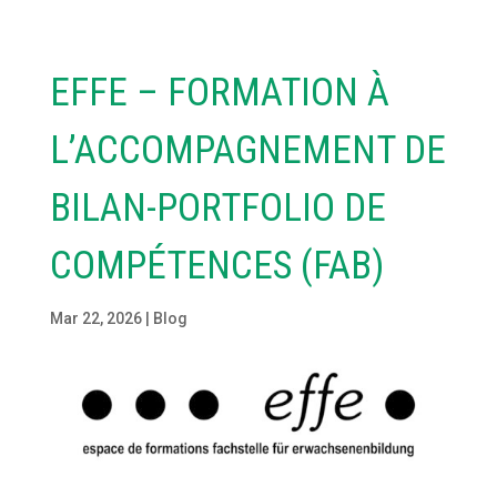
EFFE – FORMATION À
L’ACCOMPAGNEMENT DE
BILAN-PORTFOLIO DE
COMPÉTENCES (FAB)
Mar 22, 2026
|
Blog