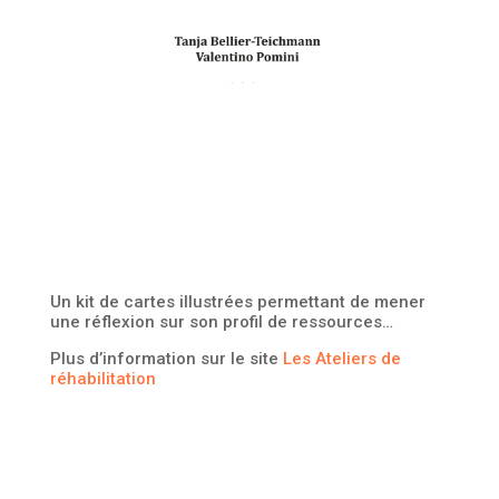
Un kit de cartes illustrées permettant de mener
une réflexion sur son profil de ressources…
Plus d’information sur le site
Les Ateliers de
réhabilitation