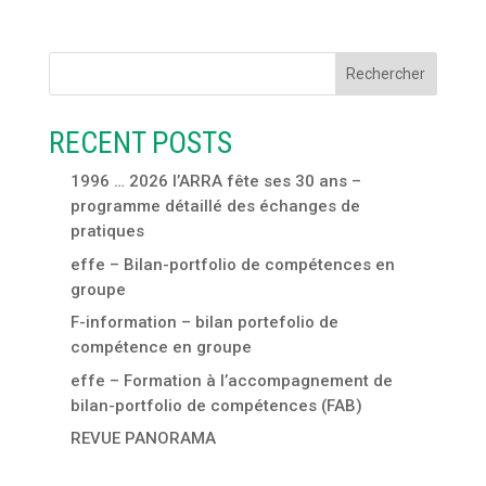
Rechercher
RECENT POSTS
1996 … 2026 l’ARRA fête ses 30 ans –
programme détaillé des échanges de
pratiques
effe – Bilan-portfolio de compétences en
groupe
F-information – bilan portefolio de
compétence en groupe
effe – Formation à l’accompagnement de
bilan-portfolio de compétences (FAB)
REVUE PANORAMA